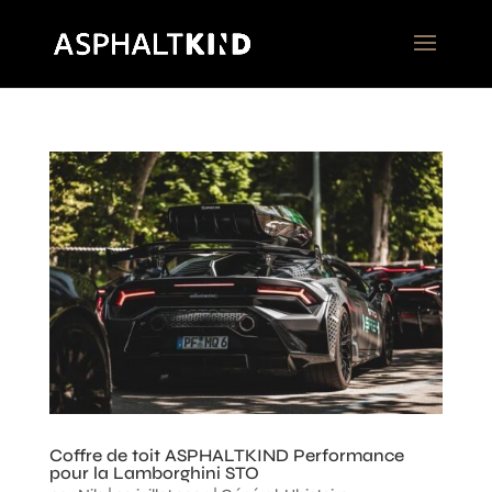
Coffre de toit ASPHALTKIND Performance
pour la Lamborghini STO