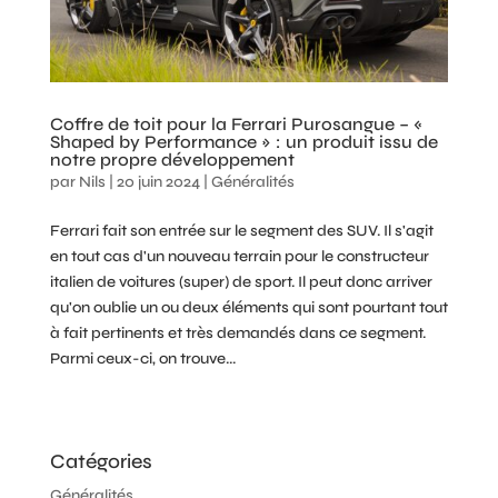
Coffre de toit pour la Ferrari Purosangue – «
Shaped by Performance » : un produit issu de
notre propre développement
par
Nils
|
20 juin 2024
|
Généralités
Ferrari fait son entrée sur le segment des SUV. Il s'agit
en tout cas d'un nouveau terrain pour le constructeur
italien de voitures (super) de sport. Il peut donc arriver
qu'on oublie un ou deux éléments qui sont pourtant tout
à fait pertinents et très demandés dans ce segment.
Parmi ceux-ci, on trouve...
Catégories
Généralités