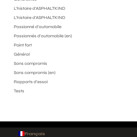
L'histoire d'ASPHALTKIND
L'histoire d'ASPHALTKIND
Passionné d'automobile
Passionnés d'automobile (en)
Point fort
Général
Sans compromis
Sans compromis (en)
Rapports d'essai
Tests
Français