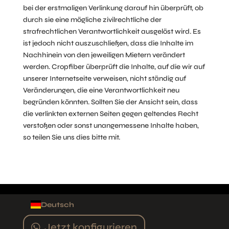
bei der erstmaligen Verlinkung darauf hin überprüft, ob
durch sie eine mögliche zivilrechtliche der
strafrechtlichen Verantwortlichkeit ausgelöst wird. Es
ist jedoch nicht auszuschließen, dass die Inhalte im
Nachhinein von den jeweiligen Mietern verändert
werden. Cropfiber überprüft die Inhalte, auf die wir auf
unserer Internetseite verweisen, nicht ständig auf
Veränderungen, die eine Verantwortlichkeit neu
begründen könnten. Sollten Sie der Ansicht sein, dass
die verlinkten externen Seiten gegen geltendes Recht
verstoßen oder sonst unangemessene Inhalte haben,
so teilen Sie uns dies bitte mit.
Deutsch
Jetzt konfigurieren