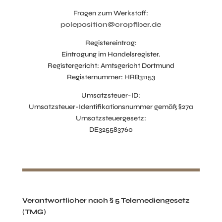
Fragen zum Werkstoff:
poleposition@cropfiber.de
Registereintrag:
Eintragung im Handelsregister.
Registergericht: Amtsgericht Dortmund
Registernummer: HRB31153
Umsatzsteuer-ID:
Umsatzsteuer-Identifikationsnummer gemäß §27a
Umsatzsteuergesetz:
DE325583760
Verantwortlicher nach § 5 Telemediengesetz
(TMG)