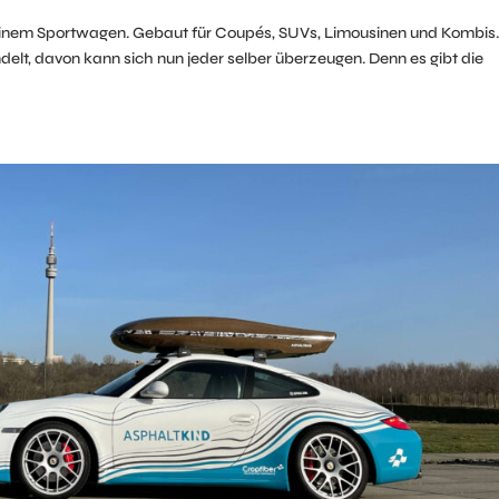
nem Sportwagen. Gebaut für Coupés, SUVs, Limousinen und Kombis
delt, davon kann sich nun jeder selber überzeugen. Denn es gibt die