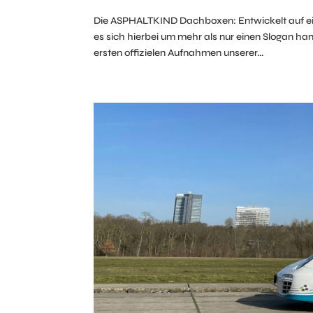
Die ASPHALTKIND Dachboxen: Entwickelt auf ei
es sich hierbei um mehr als nur einen Slogan han
ersten offizielen Aufnahmen unserer...