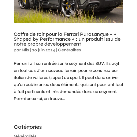
Coffre de toit pour la Ferrari Purosangue – «
Shaped by Performance » : un produit issu de
notre propre développement
par
Nils
|
20 juin 2024
|
Généralités
Ferrari fait son entrée sur le segment des SUV. Il s'agit
en tout cas d'un nouveau terrain pour le constructeur
italien de voitures (super) de sport. Il peut donc arriver
qu'on oublie un ou deux éléments qui sont pourtant tout
à fait pertinents et très demandés dans ce segment.
Parmi ceux-ci, on trouve...
Catégories
Généralités