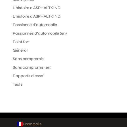
L'histoire d'ASPHALTKIND
L'histoire d'ASPHALTKIND
Passionné d'automobile
Passionnés d'automobile (en)
Point fort
Général
Sans compromis
Sans compromis (en)
Rapports d'essai
Tests
Français