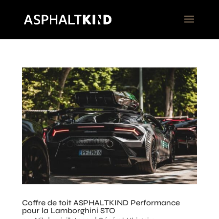
Coffre de toit ASPHALTKIND Performance
pour la Lamborghini STO