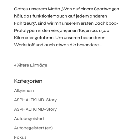
Getreu unserem Motto „Was auf einem Sportwagen
hält, das funktioniert auch auf jedem anderen
Fahrzeug.“, sind wir mit unserem ersten Dachbbox-
Prototypen in den vergangenen Tagen ca. 1.500
Kilometer gefahren. Um unseren besonderen
Werkstoff und auch etwas die besondere...
« Ältere Einträge
Kategorien
Allgemein
ASPHALTKIND-Story
ASPHALTKIND-Story
Autobegeistert
Autobegeistert (en)
Fokus