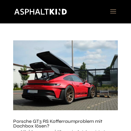
Porsche GT3 RS Kofferraumproblem mit
Dachbox lösen?