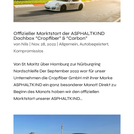
Offizieller Marktstart der ASPHALTKIND
Dachbox “Cropfiber” & “Carbon”
von
Nils
|
Nov. 28, 2022
|
Allgemein
,
Autobegeistert
,
Kompromisslos
Von St. Moritz über Hamburg zur Nürburgring
Nordschleife Der September 2022 war für unser
Unternehmen die Cropfiber GmbH mit ihrer Marke
ASPHALTKIND ein ganz besonderer Monat! Direkt zu
Beginn des Monats haben wir den offiziellen
Marktstart unserer ASPHALTKIND...