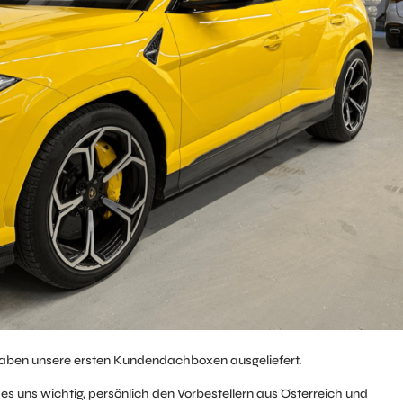
haben unsere ersten Kundendachboxen ausgeliefert.
es uns wichtig, persönlich den Vorbestellern aus Österreich und