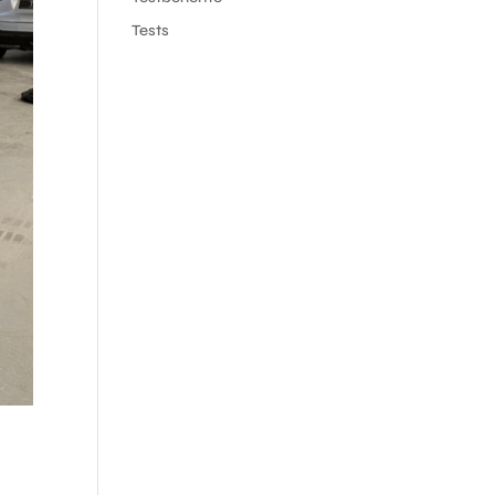
Tests