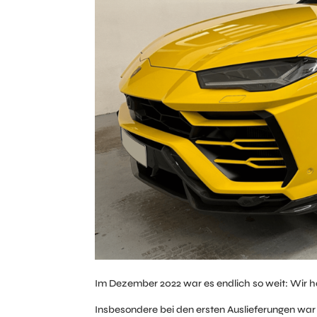
Im Dezember 2022 war es endlich so weit: Wir 
Insbesondere bei den ersten Auslieferungen war 