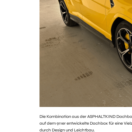
Die Kombination aus der ASPHALTKIND Dachbox un
auf dem 911er entwickelte Dachbox für eine Viel
durch Design und Leichtbau.