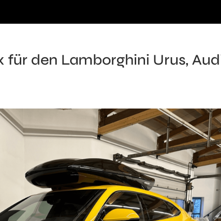
für den Lamborghini Urus, Aud