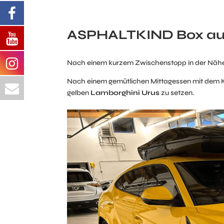
ASPHALTKIND Box au
Nach einem kurzem Zwischenstopp in der Nähe 
Nach einem gemütlichen Mittagessen mit dem Ku
gelben
Lamborghini Urus
zu setzen.