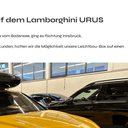
f dem Lamborghini URUS
vom Bodensee, ging es Richtung Innsbruck.
nden, hatten wir die Möglichkeit, unsere Leichtbau-Box auf einen